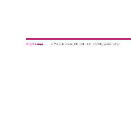
Impressum
© 2006 Isabelle Altstadt - Alle Rechte vorbehalten