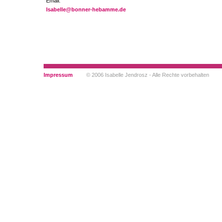
Email:
Isabelle@bonner-hebamme.de
Impressum
© 2006 Isabelle Jendrosz - Alle Rechte vorbehalten