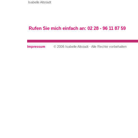
Isabelle Altstadt
Rufen Sie mich einfach an: 02 28 - 96 11 87 59
Impressum
© 2006 Isabelle Altstadt - Alle Rechte vorbehalten